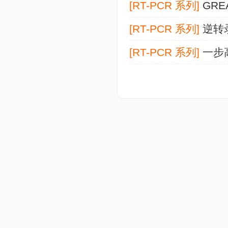
[RT-PCR 系列]
GRE
[RT-PCR 系列]
逆转
[RT-PCR 系列]
一步