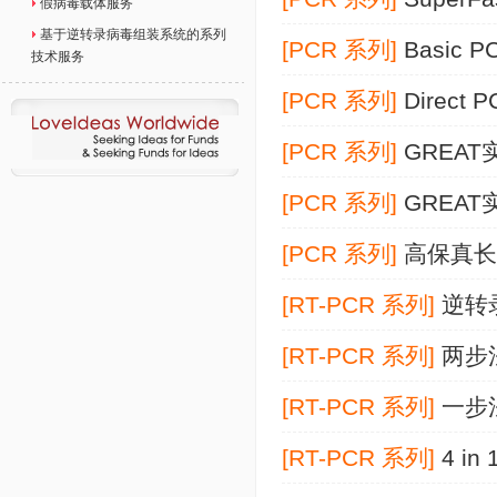
假病毒载体服务
基于逆转录病毒组装系统的系列
[PCR 系列]
Basic 
技术服务
[PCR 系列]
Direct
[PCR 系列]
GREA
[PCR 系列]
GREAT
[PCR 系列]
高保真长
[RT-PCR 系列]
逆转
[RT-PCR 系列]
两步
[RT-PCR 系列]
一步
[RT-PCR 系列]
4 in