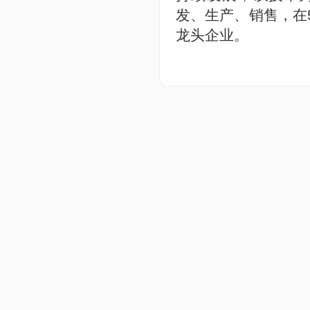
发、生产、销售，在
龙头企业。