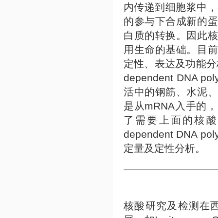
内传递到细胞浆中，在核
的参与下合成新的
白质的转换。因此
用生命的基础。目
定性、表达及功能分
dependent DNA
活中的钢筋、水泥
是从mRNA入手的
了需要上面的核酸
dependent DNA
定量及定性分析。
核酸研究及检测在