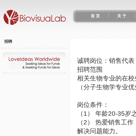
首 页
关 于
招聘
诚聘岗位：销售代表
招聘范围
相关生物专业的在校
（分子生物学专业优
岗位条件：
（1） 年龄20-3
（2） 热爱销售工
解决问题能力。