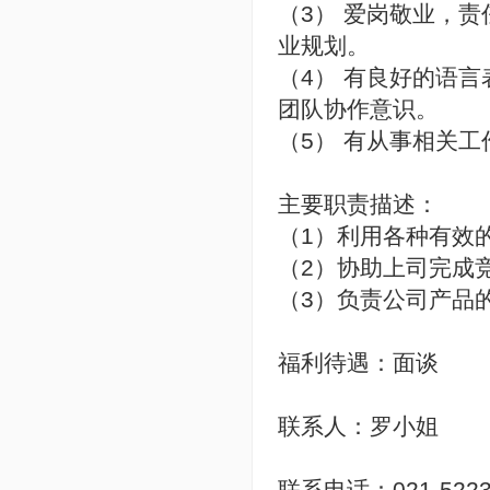
（3） 爱岗敬业，
业规划。
（4） 有良好的语
团队协作意识。
（5） 有从事相关
主要职责描述：
（1）利用各种有效
（2）协助上司完成
（3）负责公司产品
福利待遇：面谈
联系人：罗小姐
联系电话：021-5223