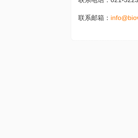
联系邮箱：
info@bio